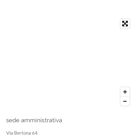
sede amministrativa
Via Bertona 64